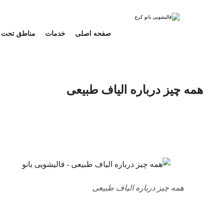
صفحه اصلی
خدمات
مناطق تحت
همه چیز درباره الیاف طبیعی
همه چیز درباره الیاف طبیعی