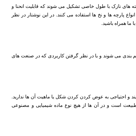
ه های نازک با طول خاصی تشکیل می شوند که قابلیت انحنا و
نواع پارچه ها و نخ ها استفاده می کنند. در این نوشتار در نظر
ا ما همراه باشید.
 بندی می شوند و با در نظر گرفتن کاربردی که در صنعت های
د و احتیاجی به عوض کردن کردن شکل یا ماهیت آن ها ندارید.
ت است و در آن ها از هیچ نوع ماده شیمیایی و مصنوعی