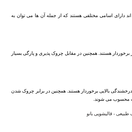
ند دارای اسامی مختلفی هستند که از جمله آن ها می توان به
 برخوردار هستند. همچنین در مقابل چروک پذیری و پارگی بسیار
درخشندگی بالایی برخوردار هستند. همچنین در برابر چروک شدن
مت محسوب می شوند.