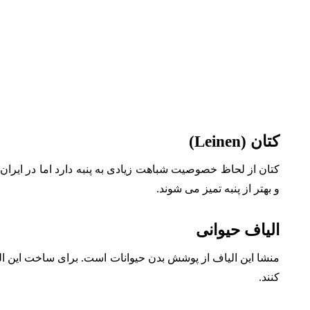
کتان (Leinen)
کتان از لحاظ خصوصیت شباهت زیادی به پنبه دارد اما در ایر
و بهتر از پنبه تمیز می شوند.
الیاف حیوانی
منشا این الیاف از پوشش بدن حیوانات است. برای ساخت این ا
کنند.