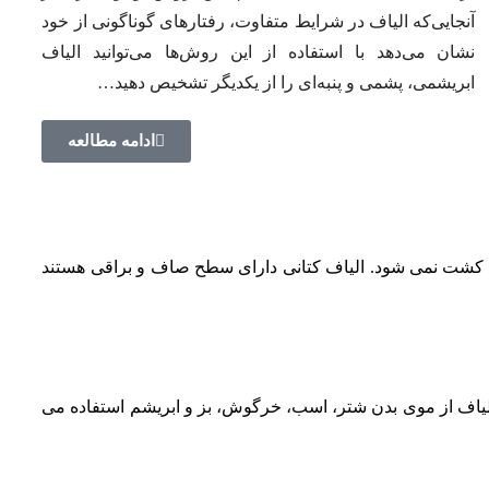
آنجایی‌که الیاف در شرایط متفاوت، رفتارهای گوناگونی از خود
نشان می‌دهد با استفاده از این روش‌ها می‌توانید الیاف
ابریشمی، پشمی و پنبه‌ای را از یکدیگر تشخیص دهید…
ادامه مطالعه
ان کشت نمی شود. الیاف کتانی دارای سطح صاف و براقی هستند
لیاف از موی بدن شتر، اسب، خرگوش، بز و ابریشم استفاده می