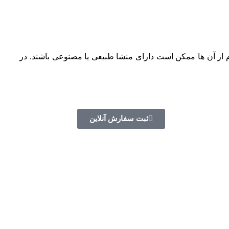
 از آن ها ممکن است دارای منشا طبیعی یا مصنوعی باشند. در
ثبت سفارش آنلاین