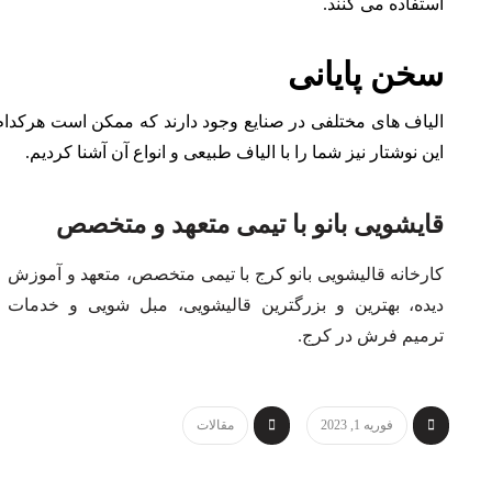
استفاده می کنند.
سخن پایانی
الیاف های مختلفی در صنایع وجود دارند که ممکن است هرکدام
این نوشتار نیز شما را با الیاف طبیعی و انواع آن آشنا کردیم.
قایشویی بانو با تیمی متعهد و متخصص
کارخانه قالیشویی بانو کرج با تیمی متخصص، متعهد و آموزش
دیده، بهترین و بزرگترین قالیشویی، مبل شویی و خدمات
ترمیم فرش در کرج.
فوریه 1, 2023
مقالات