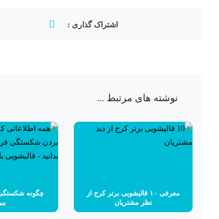
نوشته های مرتبط ...
معرفی ۱۰ قالیشویی برتر کرج از
چگونه شکستگی 
نظر مشتریان
ببر