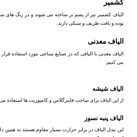
کشمیر
الیاف کشمیر نیز از پشم بز ساخته می شوند و در رنگ های سی
بوده و بافت ظریف و سبکی دارند.
الیاف معدنی
الیاف معدنی با الیافی که در صنایع نساجی مورد استفاده قرار م
می کنیم:
الیاف شیشه
از این الیاف برای ساخت فایبرگلاس و کامپوزیت ها استفاده می کنن
الیاف پنبه نسوز
این مدل الیاف در برابر حرارت بسیار مقاوم هستند به همین 