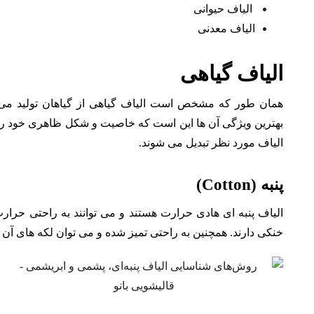
الیاف حیوانی
الیاف معدنی
الیاف گیاهی
همان طور که مشخص است الیاف گیاهی از گیاهان تولید می ش
بهترین ویژگی آن ها این است که خاصیت و شکل ظاهری خود را به
الیاف مورد نظر تبدیل می شوند.
پنبه (Cotton)
الیاف پنبه ای هادی حرارت هستند و می توانند به راحتی حرارت
خنکی دارند. همچنین به راحتی تمیز شده و می توان لکه های آن ها 