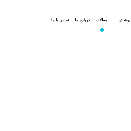
 پوشش
مقالات
درباره ما
تماس با ما