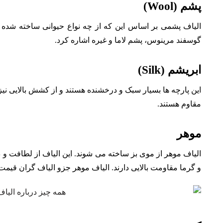
پشم (Wool)
الیاف پشمی بر اساس این که از چه نواع حیوانی ساخته شده ا
گوسفند مرینوس، پشم لاما و غیره اشاره کرد.
ابریشم (Silk)
این پارچه ها بسیار سبک و درخشنده هستند و از کشش بالایی نیز
مقاوم هستند.
موهر
الیاف موهر از موی بز ساخته می شوند. این الیاف از لطافت و 
و گرما مقاومت بالایی دارند. الیاف موهر جزو الیاف گران قی