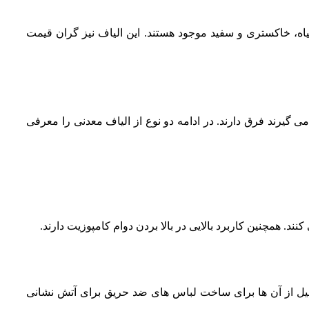
اه، خاکستری و سفید موجود هستند. این الیاف نیز گران قیمت
ی گیرند فرق دارند. در ادامه دو نوع از الیاف معدنی را معرفی
د. همچنین کاربرد بالایی در بالا بردن دوام کامپوزیت دارند.
دلیل از آن ها برای ساخت لباس های ضد حریق برای آتش نشانی