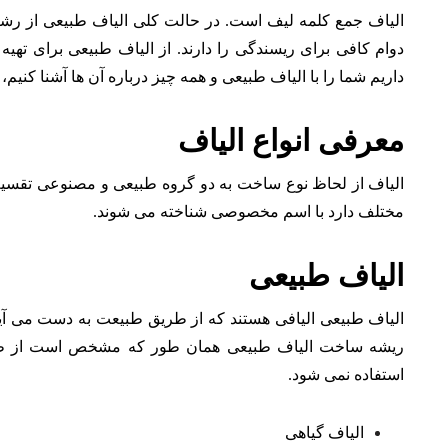
الیاف جمع کلمه لیف است. در حالت کلی الیاف طبیعی از رشت
دوام کافی برای ریسندگی را دارند. از الیاف طبیعی برای تهیه ا
داریم شما را با الیاف طبیعی و همه چیز درباره آن ها آشنا کنیم، ب
معرفی انواع الیاف
الیاف از لحاظ نوع ساخت به دو گروه طبیعی و مصنوعی تقسیم
مختلف دارد با اسم مخصوصی شناخته می شوند.
الیاف طبیعی
الیاف طبیعی الیافی هستند که از طریق طبیعت به دست می آین
ریشه ساخت الیاف طبیعی همان طور که مشخص است از طبیع
استفاده نمی شود.
الیاف گیاهی