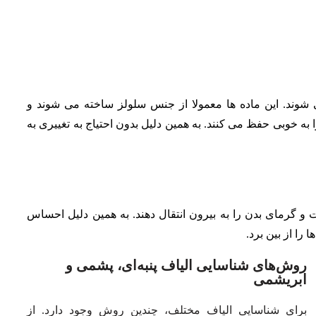
وند. این ماده ها معمولا از جنس سلولز ساخته می شوند و
 خوبی حفظ می کنند. به همین دلیل بدون احتیاج به تغییری به
 و گرمای بدن را به بیرون انتقال دهند. به همین دلیل احساس
را از بین برد.
روش‌های شناسایی الیاف پنبه‌ای، پشمی و
ابریشمی
برای شناسایی الیاف مختلف، چندین روش وجود دارد. از