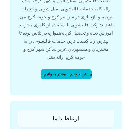
صنعت قالیشویی استان البرز و شهر کرج، آماده
ارائه کلیه خدمات قالیشویی، مبل شویی و خدمات
ترمیم و بازسازی در سراسر کرج و حومه کرج می
باشد. شرکت قالیشویی با استفاده از کادری مجرب،
اموزش دیده و تحصیل کرده همواره در تلاش بوده تا
بهترین و با کیفیت ترین خدمات قالیشویی را به
مشتریان و همشهریان عزیز ساکن شهر کرج و
حومه کرج ارائه دهد.
بیشتر بخوانیم...
بیشتر بخوانیم...
ارتباط با ما