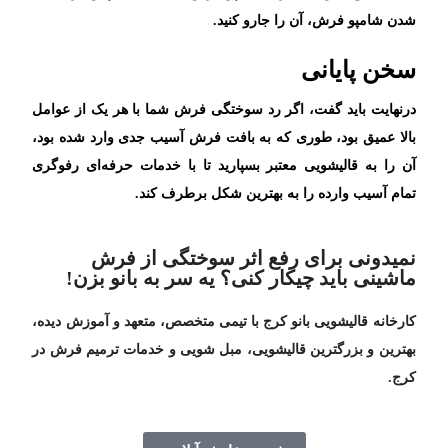
شدن شامپو فرش، آن را جارو کنید.
سخن پایانی
درنهایت باید گفت، اگر رد سوختگی فرش شما با هر یک از عوامل
بالا عمیق بود، طوری که به بافت فرش آسیب جدی وارد شده بود،
آن را به قالیشویی معتبر بسپارید تا با خدمات حرفه‌ای رفوگری
تمام آسیب وارده را به بهترین شکل برطرف کند.
نمیدونی برای رفع اثر سوختگی از فرش
ماشینی باید چیکار کنی؟ یه سر به بانو بزن!
کارخانه قالیشویی بانو کرج با تیمی متخصص، متعهد و آموزش دیده،
بهترین و بزرگترین قالیشویی، مبل شویی و خدمات ترمیم فرش در
کرج.