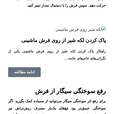
حرکت دهید. سپس فرش را با دستمال نمدار تمیز کنید.
پاک کردن لکه شیر از روی فرش ماشینی
راهکار پاک کردن لکه شیر از روی فرش ماشینی یکی از
نگرانی‌های خانم‌های خانه‌د…
ادامه مطالعه
رفع سوختگی سیگار از فرش
برای رفع اثر سوختگی سیگار می‌توانید از سمباده کمک بگیرید. اگر
سوختگی عمیق‌تر بود تیغ‌های یک‌بار مصرف ریش‌تراش نیز