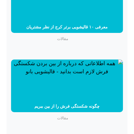
معرفی ۱۰ قالیشویی برتر کرج از نظر مشتریان
مقالات
چگونه شکستگی فرش را از بین ببریم
مقالات