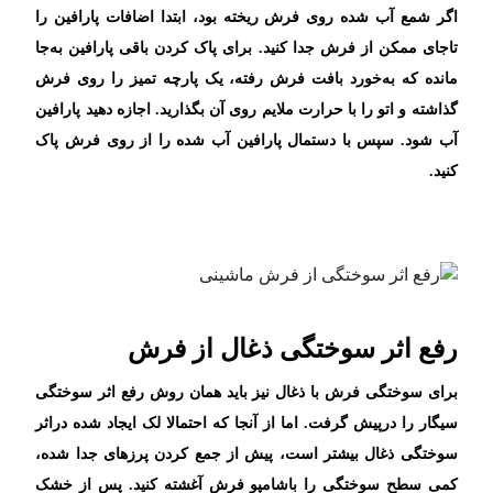
اگر شمع آب شده روی فرش ریخته بود، ابتدا اضافات پارافین را
تاجای ممکن از فرش جدا کنید. برای پاک کردن باقی پارافین به‌جا
مانده که به‌خورد بافت فرش رفته، یک پارچه تمیز را روی فرش
گذاشته و اتو را با حرارت ملایم روی آن بگذارید. اجازه دهید پارافین
آب شود. سپس با دستمال پارافین آب شده را از روی فرش پاک
کنید.
رفع اثر سوختگی ذغال از فرش
برای سوختگی فرش با ذغال نیز باید همان روش رفع اثر سوختگی
سیگار را درپیش گرفت. اما از آنجا که احتمالا لک ایجاد شده دراثر
سوختگی ذغال بیشتر است، پیش از جمع کردن پرزهای جدا شده،
کمی سطح سوختگی را باشامپو فرش آغشته کنید. پس از خشک