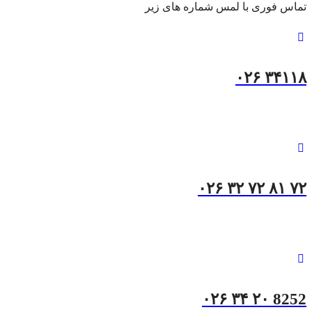
تماس فوری با لمس شماره های زیر
۳۴۱۱۸ ۰۲۶
۷۲ ۸۱ ۷۲ ۳۲ ۰۲۶
8252 ۲۰ ۳۴ ۰۲۶