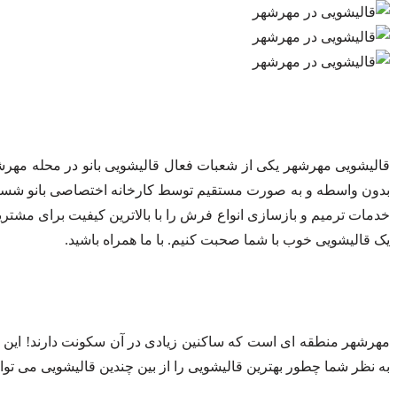
قالیشویی مهرشهر یکی از شعبات فعال قالیشویی بانو در محله مهر
بدون واسطه و به صورت مستقیم توسط کارخانه اختصاصی بانو شستش
خدمات ترمیم و بازسازی انواع فرش را با بالاترین کیفیت برای مشتری
یک قالیشویی خوب با شما صحبت کنیم. با ما همراه باشید.
مهرشهر منطقه ای است که ساکنین زیادی در آن سکونت دارند! این افر
به نظر شما چطور بهترین قالیشویی را از بین چندین قالیشویی می تو