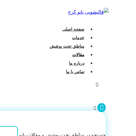
صفحه اصلی
خدمات
مناطق تحت پوشش
مقالات
درباره ما
تماس با ما
جستجو در مناطق تحت پوشش و مقالات بانو