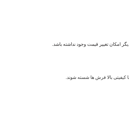
یگر امکان تغییر قیمت وجود نداشته باشد.
 کیفیتی بالا فرش ها شسته شوند.