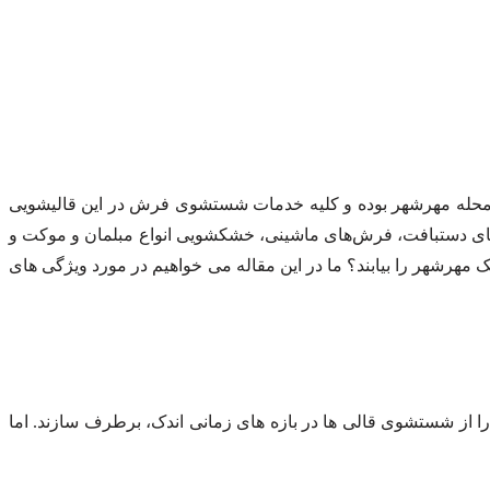
ی محله مهرشهر بوده و کلیه خدمات شستشوی فرش در این قالیشویی
ای دستبافت، فرش‌های ماشینی، خشکشویی انواع مبلمان و موکت و
 مهرشهر را بیابند؟ ما در این مقاله می خواهیم در مورد ویژگی های
را از شستشوی قالی ها در بازه های زمانی اندک، برطرف سازند. اما