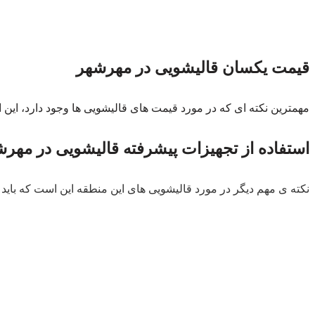
قیمت یکسان قالیشویی در مهرشهر
مهمترین نکته ای که در مورد قیمت های قالیشویی ها وجود دارد، این ا
استفاده از تجهیزات پیشرفته قالیشویی در مهر
نکته ی مهم دیگر در مورد قالیشویی های این منطقه این است که باید