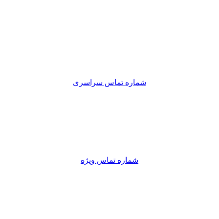
شماره تماس سراسری
شماره تماس ویژه