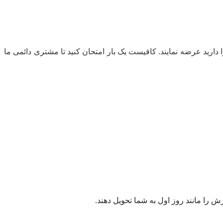
دارید عرضه نمایند. کافیست یک بار امتحان کنید تا مشتری دائمی ما
رش را مانند روز اول به شما تحویل دهند.