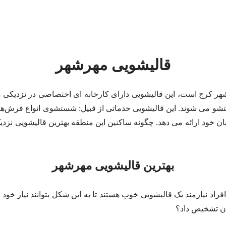
قالیشویی مهرشهر
شهر کرج است، این قالیشویی دارای کارخانه ای اختصاصی در نزدیک
و می شوند. این قالیشویی خدماتی از قبیل: شستشوی انواع فرش‌ه
ان خود ارائه می دهد. چگونه ساکنین این منطقه بهترین قالیشویی نزدیک
بهترین قالیشویی مهرشهر
اد نیازمند یک قالیشویی خوب هستند تا به این شکل بتوانند نیاز خود 
ان تشخیص داد؟