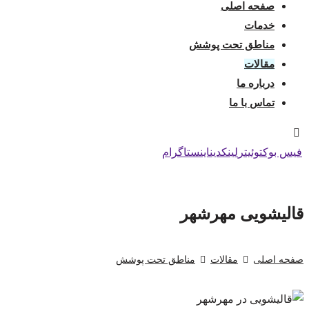
صفحه اصلی
خدمات
مناطق تحت پوشش
مقالات
درباره ما
تماس با ما
فیس بوک
توئیتر
لینکدین
اینستاگرام
قالیشویی مهرشهر
صفحه اصلی
مقالات
مناطق تحت پوشش