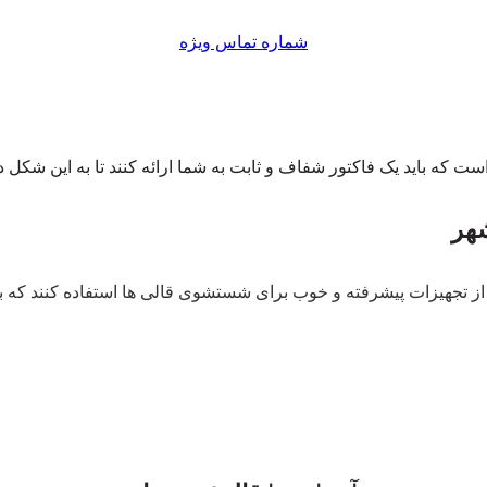
شماره تماس ویژه
ست که باید یک فاکتور شفاف و ثابت به شما ارائه کنند تا به این شکل د
شهر
 از تجهیزات پیشرفته و خوب برای شستشوی قالی ها استفاده کنند که با