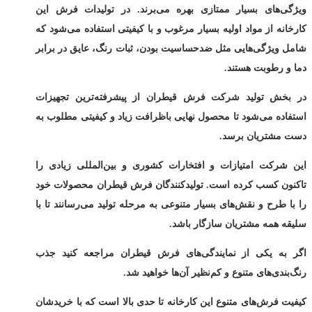
ویژگی‌های بسیار ممتازی بهره می‌برند. در تولیدات فرش این
کارخانه از مواد اولیه بسیار مرغوب و با کیفیتی استفاده می‌شود که
شامل ویژگی‌هایی مثل ضدحساسیت بودن، ثبات رنگ، عایق در برابر
دما و رطوبت هستند.
در بخش تولید شرکت فرش قیطران از پیشرفته‌ترین تجهیزات
استفاده می‌شود تا محصول نهایی باظرافت زیاد و کیفیتی مطلوب به
دست مشتریان برسد.
این شرکت امتیازات و افتخارات کشوری و بین‌المللی زیادی را
تاکنون کسب کرده است. تولیدکنندگان فرش قیطران محصولات خود
را با طرح و نقش‌های بسیار متنوعی به مرحله تولید می‌رسانند تا با
سلیقه همه مشتریان سازگار باشد.
اگر به یکی از نمایندگی‌های فرش قیطران مراجعه کنید جذب
رنگ‌‌بندی‌های متنوع و کم‌نظیر آن‌ها خواهید شد.
کیفیت فرش‌های متنوع این کارخانه تا حدی بالا است که با خریدشان