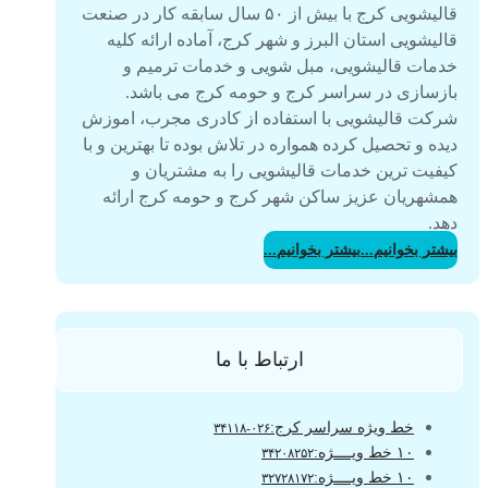
قالیشویی کرج با بیش از ۵۰ سال سابقه کار در صنعت
قالیشویی استان البرز و شهر کرج، آماده ارائه کلیه
خدمات قالیشویی، مبل شویی و خدمات ترمیم و
بازسازی در سراسر کرج و حومه کرج می باشد.
شرکت قالیشویی با استفاده از کادری مجرب، اموزش
دیده و تحصیل کرده همواره در تلاش بوده تا بهترین و با
کیفیت ترین خدمات قالیشویی را به مشتریان و
همشهریان عزیز ساکن شهر کرج و حومه کرج ارائه
دهد.
بیشتر بخوانیم...
بیشتر بخوانیم...
ارتباط با ما
خط ویژه سراسر کرج:
۰۲۶-۳۴۱۱۸
۱۰ خط ویــــژه:
۳۴۲۰۸۲۵۲
۱۰ خط ویــــژه:
۳۲۷۲۸۱۷۲