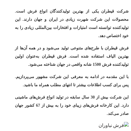
شرکت قیطران یکی از بهترین تولیدکنندگان انواع فرش است.
محصولات این شرکت شهرت زیادی در ایران و جهان دارند. این
تولیدکننده توانسته است امتیازات و افتخارات بین‌المللی زیادی را به
خود اختصاص دهد.
فرش قیطران با طرح‌های متنوعی تولید می‌شود و در همه آن‌ها از
بهترین الیاف استفاده شده است. فرش قیطران به‌عنوان اولین
تولیدکننده فرش 1500 شانه واقعی در جهان شناخته می‌شود.
با این مقدمه در ادامه به معرفی این شرکت مشهور می‌پردازیم.
پس برای کسب اطلاعات بیشتر تا انتهای مطلب همراه ما باشید.
این شرکت بیش از 30 سال سابقه در تولید انواع فرش‌های ماشینی
دارد. این کارخانه فرش‌های زیبای خود را به بیش از 67 کشور جهان
صادر می‌کند.