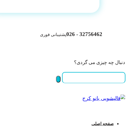
32756462 - 026
پشتیبانی فوری
دنبال چه چیزی می گردی؟
صفحه اصلی