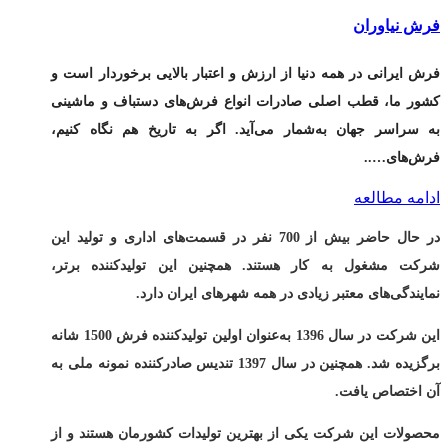
فرش نیاوران
فرش ایرانی در همه دنیا از ارزش و اعتبار بالایی برخوردار است و
کشور ما، قطب اصلی صادرات انواع فرش‌های دستباف و ماشینی
به سراسر جهان به‌شمار می‌آید. اگر به تاریخ هم نگاه کنیم،
فرش‌های…..
ادامه مطالعه
در حال حاضر بیش از 700 نفر در قسمت‌های اداری و تولید این
شرکت مشغول به کار هستند. همچنین این تولیدکننده برتر،
نمایندگی‌های معتبر زیادی در همه شهرهای ایران دارد.
این شرکت در سال 1396 به‌عنوان اولین تولیدکننده فرش 1500 شانه
برگزیده شد. همچنین در سال 1397 تندیس صادرکننده نمونه ملی به
آن اختصاص یافت.
محصولات این شرکت یکی از بهترین تولیدات کشورمان هستند و از