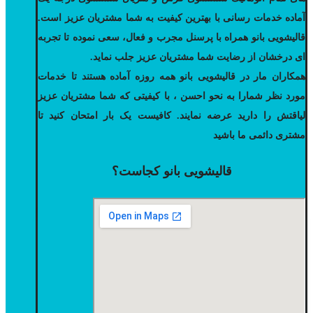
آماده خدمات رسانی با بهترین کیفیت به شما مشتریان عزیز است.
قالیشویی بانو همراه با پرسنل مجرب و فعال، سعی نموده تا تجربه
ای درخشان از رضایت شما مشتریان عزیز جلب نماید.
همکاران مار در قالیشویی بانو همه روزه آماده هستند تا خدمات
مورد نظر شمارا به نحو احسن ، با کیفیتی که شما مشتریان عزیز
لیاقتش را دارید عرضه نمایند. کافیست یک بار امتحان کنید تا
مشتری دائمی ما باشید
قالیشویی بانو کجاست؟