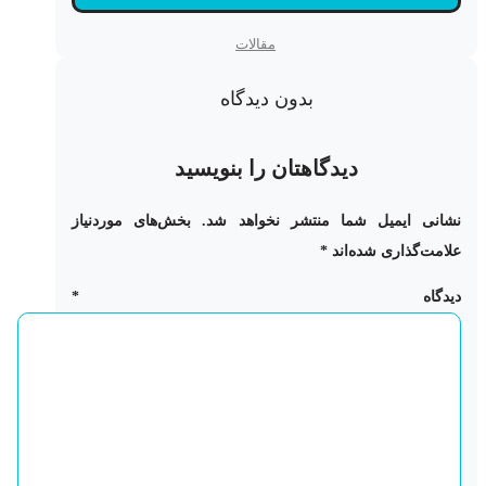
مقالات
بدون دیدگاه
دیدگاهتان را بنویسید
نشانی ایمیل شما منتشر نخواهد شد.
بخش‌های موردنیاز
علامت‌گذاری شده‌اند
*
دیدگاه
*