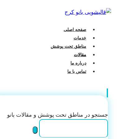
صفحه اصلی
خدمات
مناطق تحت پوشش
مقالات
درباره ما
تماس با ما
جستجو در مناطق تحت پوشش و مقالات بانو