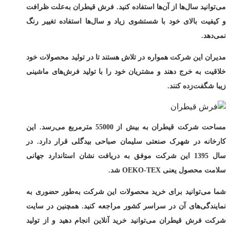
می‌توانید سال‌ها از آن‌ها استفاده کنید. فرش قیطران به‌علت ظرافت
و کیفیت بالای خود با شستشوی زیاد و سال‌ها استفاده تغییر رنگ
نمی‌دهد.
مدیران این شرکت همواره در تلاش هستند تا در تولید محصولات خود
خلاقیت به خرج دهند و مشتریان خود را با تولید فرش‌های ماشینی
زیبا شگفت‌زده کنند.
مساحت شرکت قیطران به بیش از 55000 مترمربع می‌رسد. این
کارخانه در شهرک صنعتی سلیمان صباحی بیدگلی قرار دارد. در
سال 1395 این شرکت موفق به دریافت نشان استاندارد جهانی
سلامت محصول یعنی OEKO-TEX شد.
شما می‌توانید برای خرید محصولات این شرکت به‌طور حضوری به
نمایندگی‌های آن در سراسر کشور مراجعه کنید. همچنین در سایت
شرکت فرش قیطران می‌توانید خرید آنلاین انجام دهید و از تولید