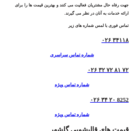
جهت رفاه حال مشتریان فعالیت می کنند و بهترین قیمت ها را برای
ارائه خدمات به آنان در نظر می گیرند.
تماس فوری با لمس شماره های زیر
۳۴۱۱۸ ۰۲۶
شماره تماس سراسری
۷۲ ۸۱ ۷۲ ۳۲ ۰۲۶
شماره تماس ویژه
8252 ۲۰ ۳۴ ۰۲۶
شماره تماس ویژه
قیمت های قالیشویی گلشهر