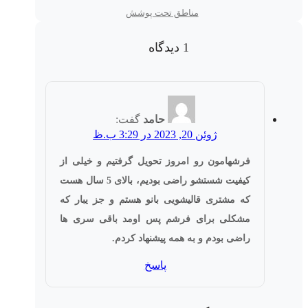
مناطق تحت پوشش
1 دیدگاه
حامد
گفت:
ژوئن 20, 2023 در 3:29 ب.ظ
فرشهامون رو امروز تحویل گرفتیم و خیلی از
کیفیت شستشو راضی بودیم، بالای 5 سال هست
که مشتری قالیشویی بانو هستم و جز یبار که
مشکلی برای فرشم پس اومد باقی سری ها
راضی بودم و به همه پیشنهاد کردم.
پاسخ