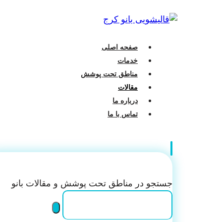
صفحه اصلی
خدمات
مناطق تحت پوشش
مقالات
درباره ما
تماس با ما
جستجو در مناطق تحت پوشش و مقالات بانو