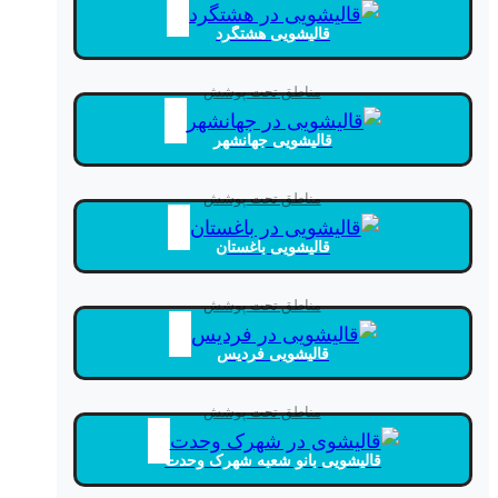
قالیشویی هشتگرد
مناطق تحت پوشش
قالیشویی جهانشهر
مناطق تحت پوشش
قالیشویی باغستان
مناطق تحت پوشش
قالیشویی فردیس
مناطق تحت پوشش
قالیشویی بانو شعبه شهرک وحدت