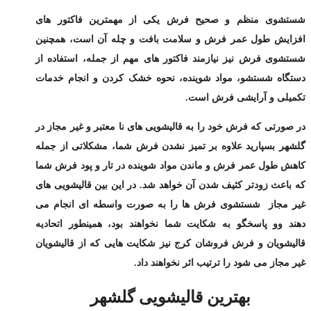
شستشوی منظم و صحیح فرش یکی از مهمترین فاکتور های
افزایش طول عمر فرش و سلامت بافت و چله آن است، همچنین
شستشوی فرش نیز نیازمند فاکتور های مهم از جمله، استفاده از
دستگاه شستشو، مواد شوینده، نحوه خشک کردن و انجام خدمات
تکمیلی و آرایشی فرش است.
در صورتی که فرش خود را به قالیشویی های نا معتبر و غیر مجاز در
گلشهر بسپارید علاوه بر تمیز نشدن فرش شما، مشکلاتی از جمله
کاهش طول عمر فرش و ماندن مواد شوینده در تار و پود فرش شما
که باعث زودتر کثیف شدن آن خواهد شد. در این بین قالیشویی های
غیر مجاز شستشوی فرش ها را به صورت واسطه ای انجام می
دهند وو پاسخگو به شکایت شما نخواهند بود، همینطور اتحادیه
قالیشویان و فرش فروشان کرج نیز شکایت هایی که از قالیشویان
غیر مجاز می شود را ترتیب اثر نخواهند داد.
بهترین قالیشویی گلشهر