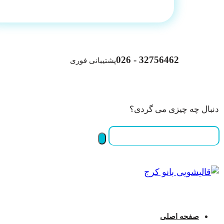
32756462 - 026
پشتیبانی فوری
دنبال چه چیزی می گردی؟
صفحه اصلی