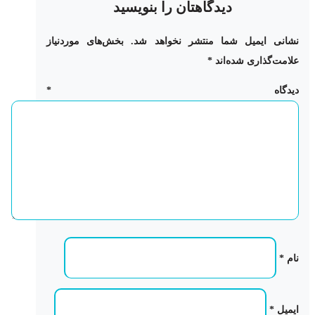
دیدگاهتان را بنویسید
نشانی ایمیل شما منتشر نخواهد شد.
بخش‌های موردنیاز
علامت‌گذاری شده‌اند
*
دیدگاه
*
نام
*
ایمیل
*