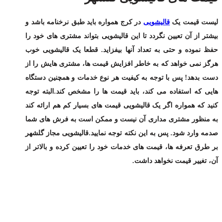
لیست قیمت یک
قالیشویی
در کرج همواره باید طبق نرخنامه باشد و
بیشتر از آن تعیین نگردد تا این قالیشویی بتواند مشتری های خود را
حفظ نموده و حتی به تعداد آنها بیفزاید. قطعا یک قالیشویی خوب
هرگز نمی خواهد که به خاطر افزایش قیمت ها، مشتری هایش را از
دست بدهد! پس با توجه به کیفیت هر نوع خدمات و همچنین دستگاه
هایی که استفاده می کند، باید قیمت ها را مشخص کند.البته توجه
کنید که همواره اگر یک قالیشویی قیمت های بسیار کم هم ارائه کند
به منظور مشتری مداری آن نیست و ممکن است به فرش های شما
صدمه وارد شود. پس به این نکته توجه نمایید.قالیشویی مجاز گلشهر
بر طرق تعرفه ها، قیمت های خدمات خود را تعیین کرده و بالاتر از
آن، تغییر قیمت نخواهد داشت.