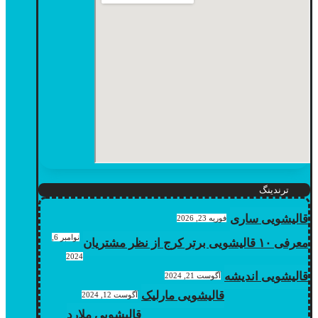
ترندینگ
قالیشویی ساری
فوریه 23, 2026
نوامبر 6,
معرفی ۱۰ قالیشویی برتر کرج از نظر مشتریان
2024
قالیشویی اندیشه
آگوست 21, 2024
قالیشویی مارلیک
آگوست 12, 2024
قالیشویی ملارد