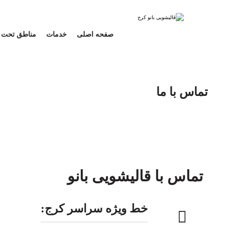
صفحه اصلی
خدمات
مناطق تحت
تماس با ما
تماس با قالیشویی بانو
خط ویژه سراسر کرج: