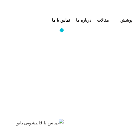
 پوشش
مقالات
درباره ما
تماس با ما