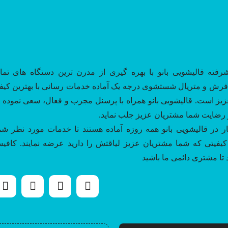
شرفته قالیشویی بانو با بهره گیری از مدرن ترین دستگاه های تمام
 و متریال شستشوی درجه یک آماده خدمات رسانی با بهترین کیف
یز است. قالیشویی بانو همراه با پرسنل مجرب و فعال، سعی نموده تا
رضایت شما مشتریان عزیز جلب نماید.
ر در قالیشویی بانو همه روزه آماده هستند تا خدمات مورد نظر شما
کیفیتی که شما مشتریان عزیز لیاقتش را دارید عرضه نمایند. کافی
 تا مشتری دائمی ما باشید