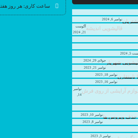
ساعت کاری: هر روز هفته 24 ساعته در حال خدمت رسانی به شما عز
نوامبر 6, 2024
آگوست
قالیشویی اندیشه
21, 2024
5, 2024
جولای 29, 2024
لیشویی شهریار
نوامبر 21, 2023
نوامبر 18, 2023
نامتقارن
نوامبر 16, 2023
نوامبر
لوازم آرایشی از روی فرش
14,
نوامبر 10, 2023
 حذف ویروس ها
نوامبر 8, 2023
نوامبر 3, 2023